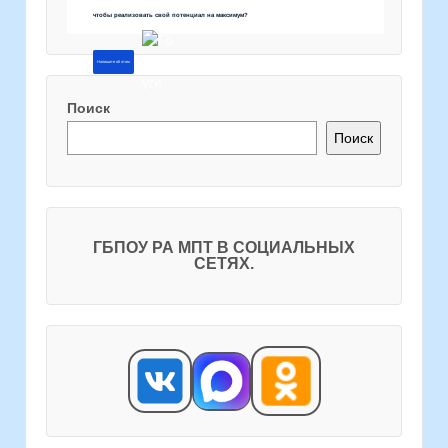
чтобы реализовать свой потенциал на максимум?
Напишите об этом
Поиск
Поиск
ГБПОУ РА МПТ В СОЦИАЛЬНЫХ
СЕТЯХ.