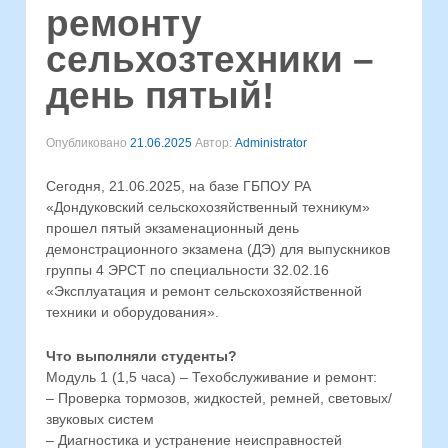
ремонту
сельхозтехники –
день пятый!
Опубликовано
21.06.2025
Автор:
Administrator
Сегодня, 21.06.2025, на базе ГБПОУ РА
«Дондуковский сельскохозяйственный техникум»
прошел пятый экзаменационный день
демонстрационного экзамена (ДЭ) для выпускников
группы 4 ЭРСТ по специальности 32.02.16
«Эксплуатация и ремонт сельскохозяйственной
техники и оборудования».
⁣Что выполняли студенты?
Модуль 1 (1,5 часа) – Техобслуживание и ремонт:
– Проверка тормозов, жидкостей, ремней, световых/
звуковых систем
– Диагностика и устранение неисправностей