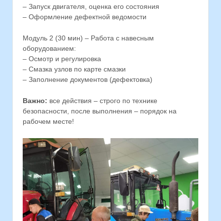
– Запуск двигателя, оценка его состояния
– Оформление дефектной ведомости
Модуль 2 (30 мин) – Работа с навесным
оборудованием:
– Осмотр и регулировка
– Смазка узлов по карте смазки
– Заполнение документов (дефектовка)
Важно:
все действия – строго по технике
безопасности, после выполнения – порядок на
рабочем месте!