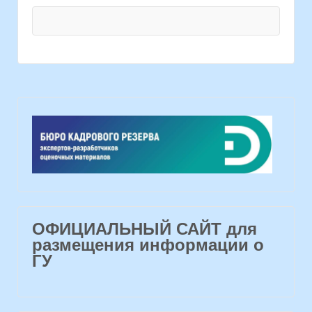
ОФИЦИАЛЬНЫЙ САЙТ для
размещения информации о
ГУ