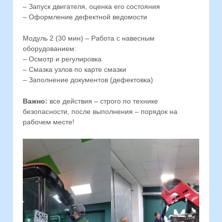
– Запуск двигателя, оценка его состояния
– Оформление дефектной ведомости
Модуль 2 (30 мин) – Работа с навесным
оборудованием:
– Осмотр и регулировка
– Смазка узлов по карте смазки
– Заполнение документов (дефектовка)
Важно:
все действия – строго по технике
безопасности, после выполнения – порядок на
рабочем месте!