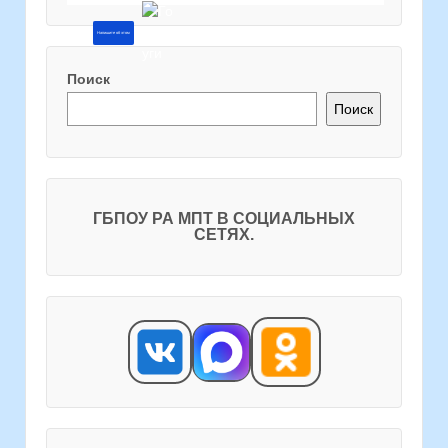
Напишите об этом
Поиск
Поиск
ГБПОУ РА МПТ В СОЦИАЛЬНЫХ
СЕТЯХ.