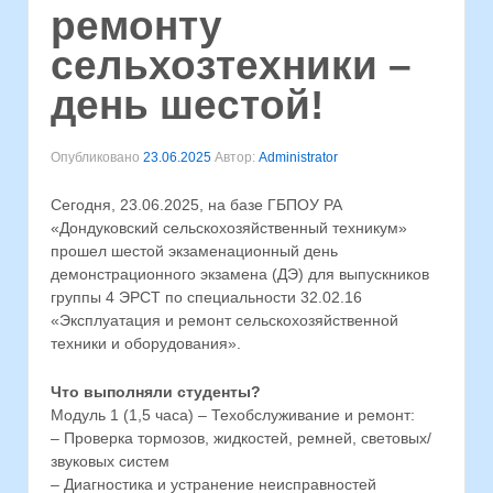
ремонту
сельхозтехники –
день шестой!
Опубликовано
23.06.2025
Автор:
Administrator
Сегодня, 23.06.2025, на базе ГБПОУ РА
«Дондуковский сельскохозяйственный техникум»
прошел шестой экзаменационный день
демонстрационного экзамена (ДЭ) для выпускников
группы 4 ЭРСТ по специальности 32.02.16
«Эксплуатация и ремонт сельскохозяйственной
техники и оборудования».
⁣Что выполняли студенты?
Модуль 1 (1,5 часа) – Техобслуживание и ремонт:
– Проверка тормозов, жидкостей, ремней, световых/
звуковых систем
– Диагностика и устранение неисправностей