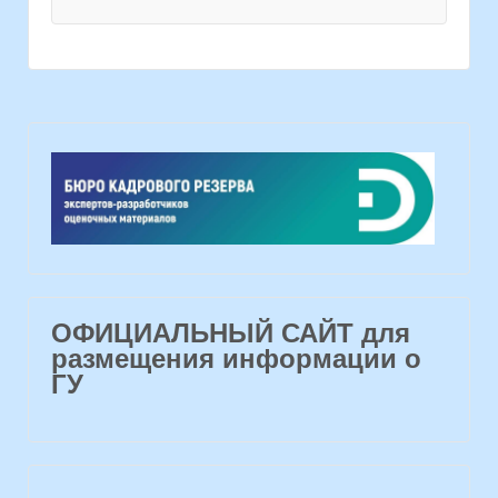
ОФИЦИАЛЬНЫЙ САЙТ для
размещения информации о
ГУ