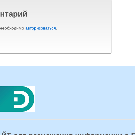
нтарий
 необходимо
авторизоваться
.