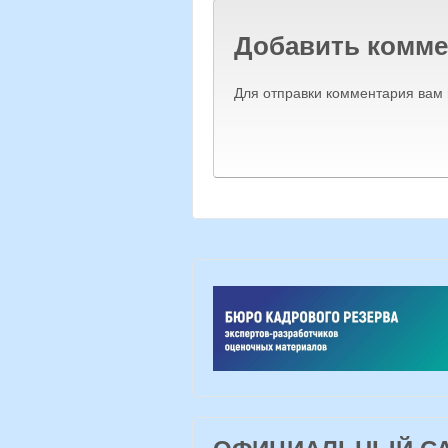
Добавить комме
Для отправки комментария вам