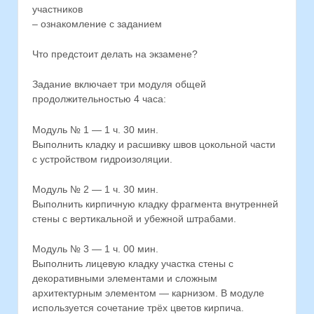
участников
– ознакомление с заданием
Что предстоит делать на экзамене?
Задание включает три модуля общей
продолжительностью 4 часа:
Модуль № 1 — 1 ч. 30 мин.
Выполнить кладку и расшивку швов цокольной части
с устройством гидроизоляции.
Модуль № 2 — 1 ч. 30 мин.
Выполнить кирпичную кладку фрагмента внутренней
стены с вертикальной и убежной штрабами.
Модуль № 3 — 1 ч. 00 мин.
Выполнить лицевую кладку участка стены с
декоративными элементами и сложным
архитектурным элементом — карнизом. В модуле
используется сочетание трёх цветов кирпича.