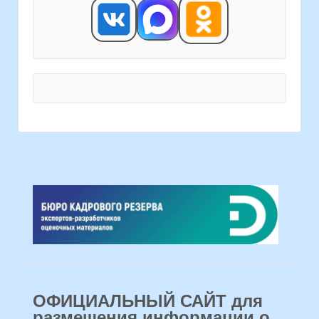
ОФИЦИАЛЬНЫЙ САЙТ для
размещения информации о