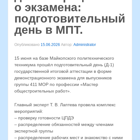
о экзамена:
подготовительный
день в МПТ.
Опубликовано
15.06.2026
Автор:
Administrator
15 июня на базе Майкопского политехнического
техникума прошёл подготовительный день (Д-1)
государственной итоговой аттестации в форме
демонстрационного экзамена для выпускников
группы 411 МОР по профессии «Мастер
общестроительных работ».
Главный эксперт Т. В. Лаптева провела комплекс
мероприятий:
– проверку готовности ЦПДЭ
– распределение обязанностей между членами
экспертной группы
– распределение рабочих мест и знакомство с ними