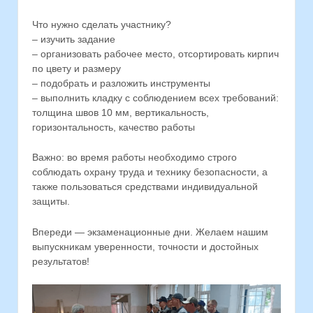
Что нужно сделать участнику?
– изучить задание
– организовать рабочее место, отсортировать кирпич
по цвету и размеру
– подобрать и разложить инструменты
– выполнить кладку с соблюдением всех требований:
толщина швов 10 мм, вертикальность,
горизонтальность, качество работы
Важно: во время работы необходимо строго
соблюдать охрану труда и технику безопасности, а
также пользоваться средствами индивидуальной
защиты.
Впереди — экзаменационные дни. Желаем нашим
выпускникам уверенности, точности и достойных
результатов!