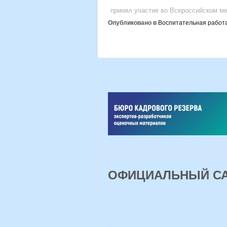
принял участие во Всероссийском м
Опубликовано в
Воспитательная работ
ОФИЦИАЛЬНЫЙ САЙ