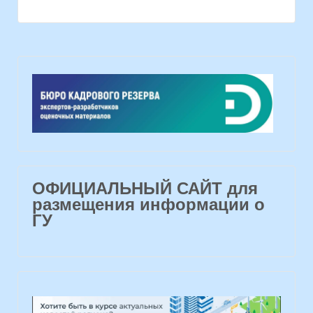
ОФИЦИАЛЬНЫЙ САЙТ для
размещения информации о
ГУ