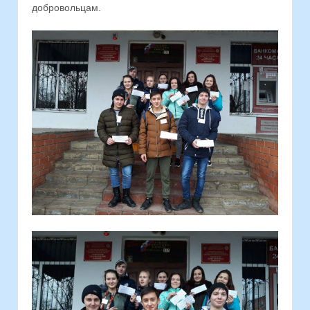
добровольцам.