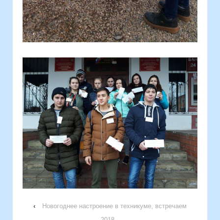
‹
Новогоднее настроение в техникуме, встречаем
2018