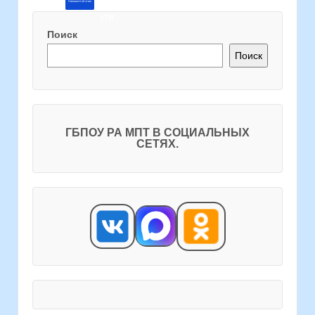
Напишите об этом
Поиск
Поиск
ГБПОУ РА МПТ В СОЦИАЛЬНЫХ
СЕТЯХ.