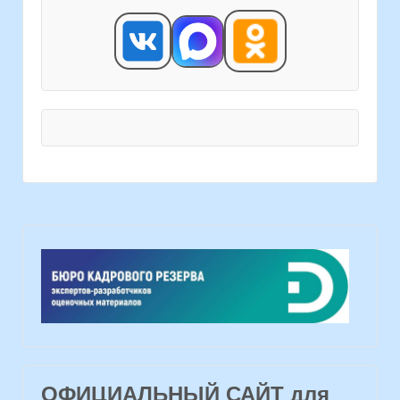
ОФИЦИАЛЬНЫЙ САЙТ для