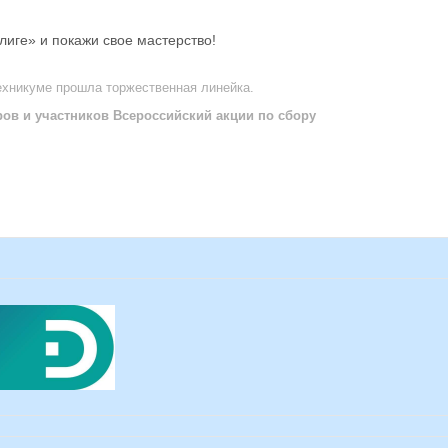
лиге» и покажи свое мастерство!
ехникуме прошла торжественная линейка.
ров и участников Всероссийский акции по сбору