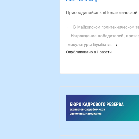
Присоединяйся к «Педагогической 
‹
В Майкопском политехническом т
Награждение победителей, призе
макулатуры БумБатл.
›
Опубликовано в
Новости