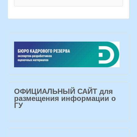
ОФИЦИАЛЬНЫЙ САЙТ для
размещения информации о
ГУ