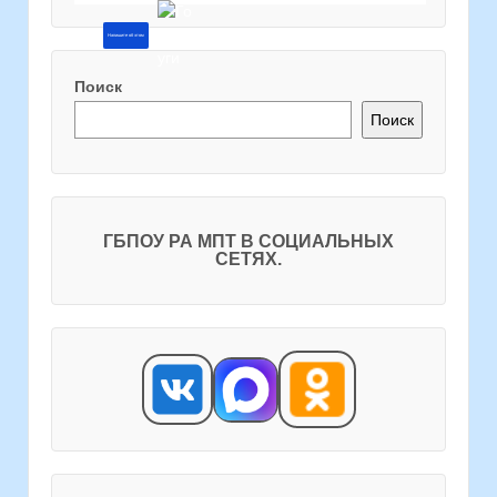
Напишите об этом
Поиск
Поиск
ГБПОУ РА МПТ В СОЦИАЛЬНЫХ
СЕТЯХ.