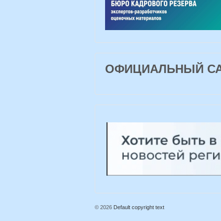
ОФИЦИАЛЬНЫЙ САЙ
© 2026
Default copyright text