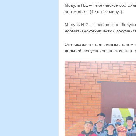
Модуль №1 – Техническое состояни
автомобиля (1 час 10 минут);
Модуль №2 – Техническое обслужи
нормативно-технической документац
Этот экзамен стал важным этапом
дальнейших успехов, постоянного 