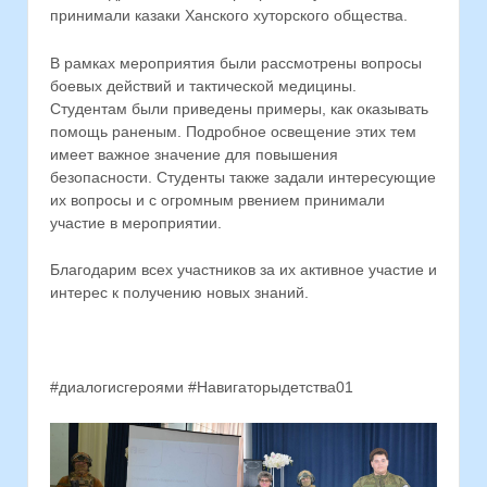
принимали казаки Ханского хуторского общества.
В рамках мероприятия были рассмотрены вопросы
боевых действий и тактической медицины.
Студентам были приведены примеры, как оказывать
помощь раненым. Подробное освещение этих тем
имеет важное значение для повышения
безопасности. Студенты также задали интересующие
их вопросы и с огромным рвением принимали
участие в мероприятии.
Благодарим всех участников за их активное участие и
интерес к получению новых знаний.
#диалогисгероями #Навигаторыдетства01