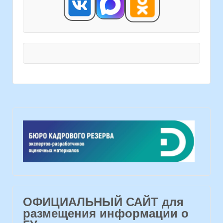
ОФИЦИАЛЬНЫЙ САЙТ для
размещения информации о