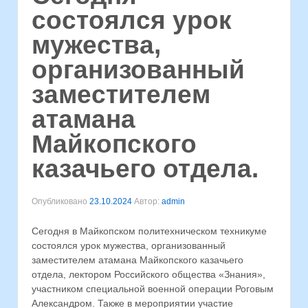
состоялся урок
мужества,
организованный
заместителем
атамана
Майкопского
казачьего отдела.
Опубликовано
23.10.2024
Автор:
admin
Сегодня в Майкопском политехническом техникуме
состоялся урок мужества, организованный
заместителем атамана Майкопского казачьего
отдела, лектором Российского общества «Знания»,
участником специальной военной операции Роговым
Александром. Также в мероприятии участие