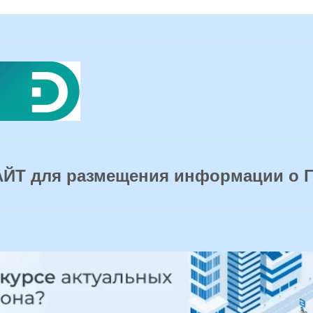
Т для размещения информации о 