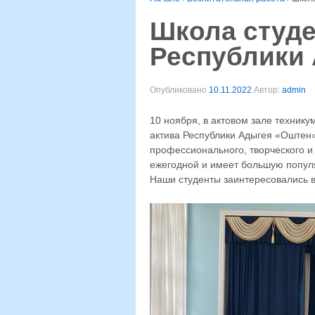
Школа студе
Республики
Опубликовано
10.11.2022
Автор:
admin
10 ноября, в актовом зале технику
актива Республики Адыгея «Оштен»
профессионального, творческого и
ежегодной и имеет большую попул
Наши студенты заинтересовались 