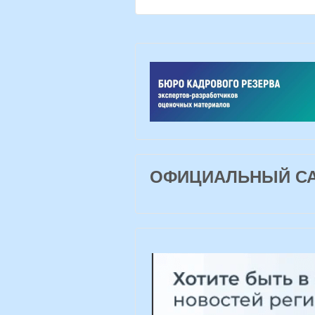
ОФИЦИАЛЬНЫЙ САЙ