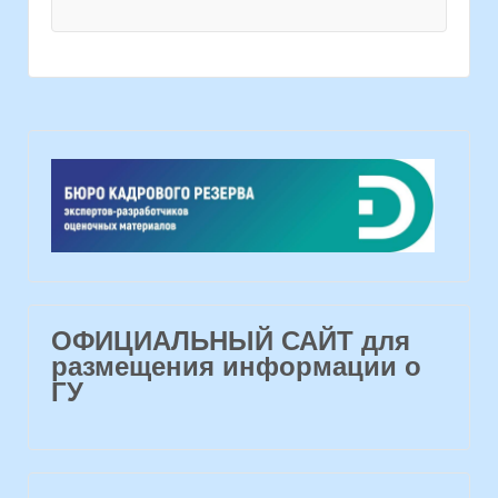
ОФИЦИАЛЬНЫЙ САЙТ для
размещения информации о
ГУ