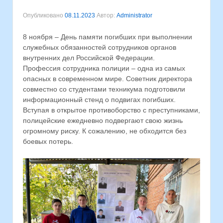
Опубликовано
08.11.2023
Автор:
Administrator
8 ноября – День памяти погибших при выполнении
служебных обязанностей сотрудников органов
внутренних дел Российской Федерации.
Профессия сотрудника полиции – одна из самых
опасных в современном мире. Советник директора
совместно со студентами техникума подготовили
информационный стенд о подвигах погибших.
Вступая в открытое противоборство с преступниками,
полицейские ежедневно подвергают свою жизнь
огромному риску. К сожалению, не обходится без
боевых потерь.