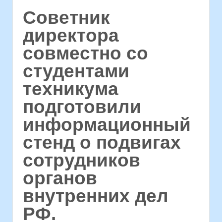
Советник
директора
совместно со
студентами
техникума
подготовили
информационный
стенд о подвигах
сотрудников
органов
внутренних дел
РФ.