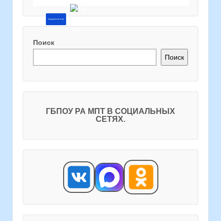
Напишите об этом
Поиск
Поиск
ГБПОУ РА МПТ В СОЦИАЛЬНЫХ
СЕТЯХ.