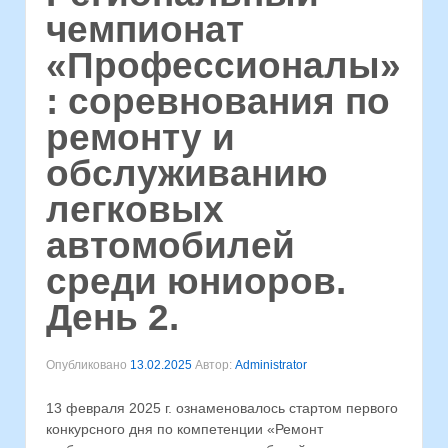
чемпионат
«Профессионалы»
: соревнования по
ремонту и
обслуживанию
легковых
автомобилей
среди юниоров.
День 2.
Опубликовано
13.02.2025
Автор:
Administrator
13 февраля 2025 г. ознаменовалось стартом первого
конкурсного дня по компетенции «Ремонт