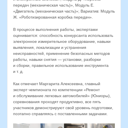
передач (механическая часть)», Модуль Е.
«Двигатель (механическая часть)»; Вариатив: Модуль
Ж. «Роботизированная коробка передач».
В процессе выполнения работы, экспертами
оценивается: способность конкурсанта использовать
электронное измерительное оборудование, навыки
выявления, локализации и устранения
неисправностей, применение безопасных методов
работы, навыки снятия — установки, разборки
и сборки, правильное использование инструмента
и т. д.
Как отмечает Маргарита Алексеевна, главный
эксперт чемпионата по компетенции «Ремонт
и обслуживание легковых автомобилей» (Юниоры),
соревнования проходят продуктивно, все пять
участников демонстрируют свой уровень подготовки,
поэтапно справляясь с поставленными задачами.