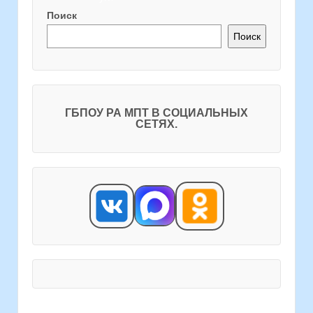
Поиск
Поиск
ГБПОУ РА МПТ В СОЦИАЛЬНЫХ
СЕТЯХ.