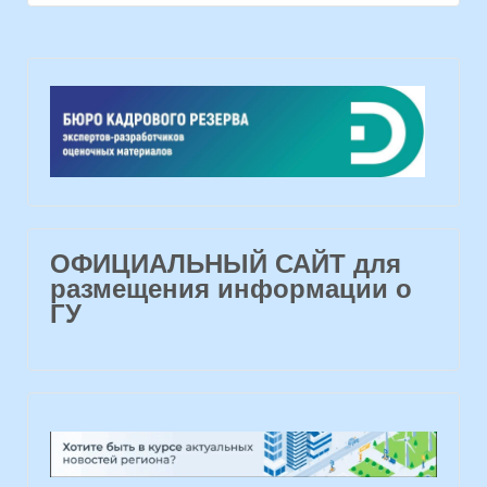
ОФИЦИАЛЬНЫЙ САЙТ для
размещения информации о
ГУ