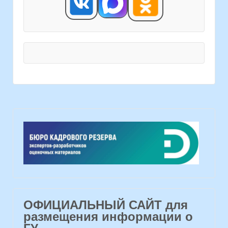
ОФИЦИАЛЬНЫЙ САЙТ для
размещения информации о