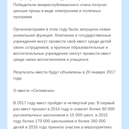
Победители межреспубликанского этапа получат
ценные призы в виде электроники и полезных
программ.
Организаторами в этом году была запущена новая
уникальная функция. Компании и государственные
учреждения могут провести свой квест среди детей
своих сотрудников, а крупные образовательные и
воспитательные учреждения смогут провести квест
среди своих воспитанников и учащихся.
Результаты квеста будут объявлены в 20 января 2017
года.
О квесте «Сетевичок»
В 2017 году квест пройдет в четвертый раз. В первый
раз квест прошел в 2014 году и охватит более 80 000
русскоязычных школьников и 15 000 школ, в 2015
году более 170 000 школьников и более 260 000
детей в 2016 году приняло участие в мероприятиях