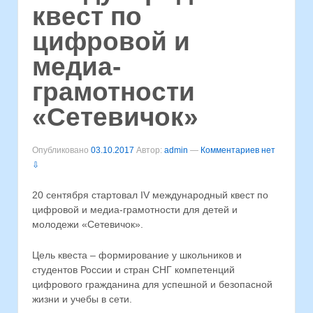
квест по
цифровой и
медиа-
грамотности
«Сетевичок»
Опубликовано
03.10.2017
Автор:
admin
—
Комментариев нет
⇩
20 сентября стартовал IV международный квест по
цифровой и медиа-грамотности для детей и
молодежи «Сетевичок».
Цель квеста – формирование у школьников и
студентов России и стран СНГ компетенций
цифрового гражданина для успешной и безопасной
жизни и учебы в сети.