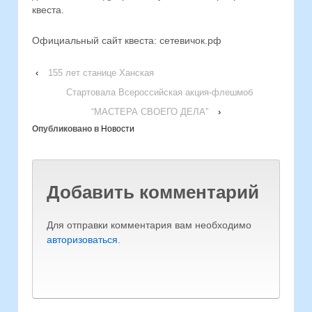
квеста.
Официальный сайт квеста: сетевичок.рф
‹
155 лет станице Ханская
Стартовала Всероссийская акция-флешмоб
“МАСТЕРА СВОЕГО ДЕЛА”
›
Опубликовано в
Новости
Добавить комментарий
Для отправки комментария вам необходимо
авторизоваться
.