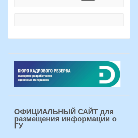
ОФИЦИАЛЬНЫЙ САЙТ для
размещения информации о
ГУ