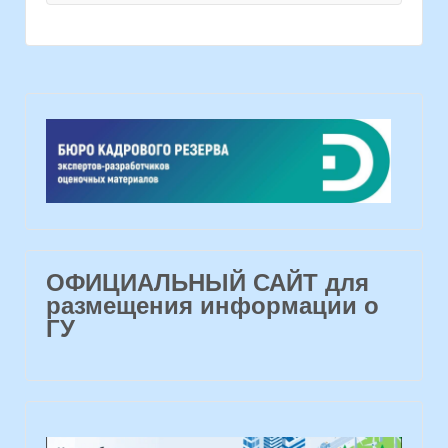
ОФИЦИАЛЬНЫЙ САЙТ для
размещения информации о
ГУ