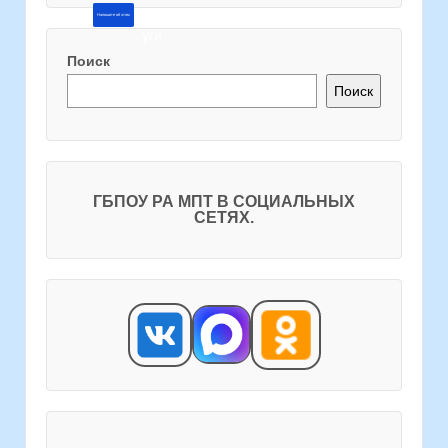
Напишите об этом
Поиск
Поиск
ГБПОУ РА МПТ В СОЦИАЛЬНЫХ
СЕТЯХ.