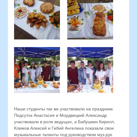
Наши студенты так же участвовали на празднике.
Пидсуток Анастасия и Мордвицкий Александр
участвовали в роли ведущих, а Бабушкин Кирилл,
Климов Алексей и Гибий Ангелина показали свои
музыкальные таланты под руководством муз.рук.