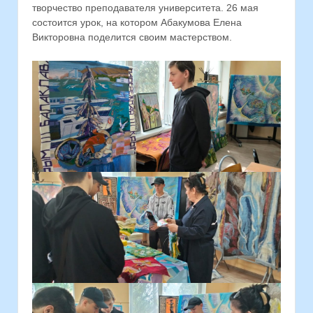
творчество преподавателя университета. 26 мая
состоится урок, на котором Абакумова Елена
Викторовна поделится своим мастерством.