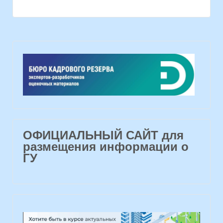
ОФИЦИАЛЬНЫЙ САЙТ для
размещения информации о
ГУ