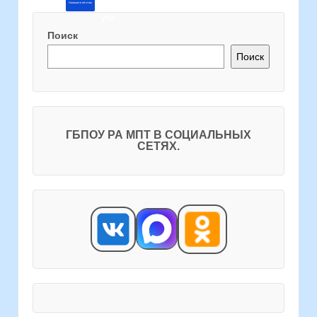
Напишите об этом
Поиск
Поиск
ГБПОУ РА МПТ В СОЦИАЛЬНЫХ
СЕТЯХ.