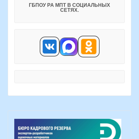
ГБПОУ РА МПТ В СОЦИАЛЬНЫХ
СЕТЯХ.