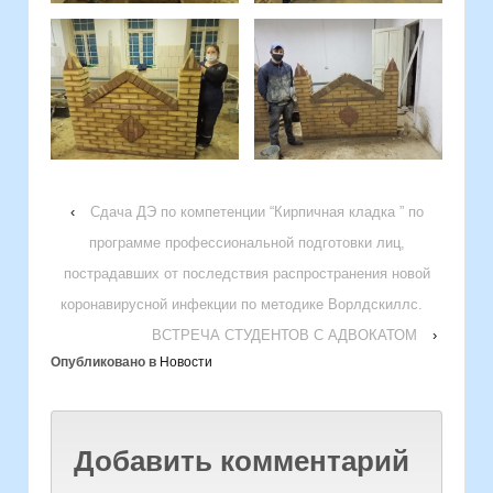
‹
Сдача ДЭ по компетенции “Кирпичная кладка ” по
программе профессиональной подготовки лиц,
пострадавших от последствия распространения новой
коронавирусной инфекции по методике Ворлдскиллс.
ВСТРЕЧА СТУДЕНТОВ С АДВОКАТОМ
›
Опубликовано в
Новости
Добавить комментарий