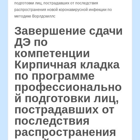
подготовки лиц, пострадавших от последствия
распространения новой коронавирусной инфекции по
методике Ворлдскиллс
Завершение сдачи
ДЭ по
компетенции
Кирпичная кладка
по программе
профессионально
й подготовки лиц,
пострадавших от
последствия
распространения