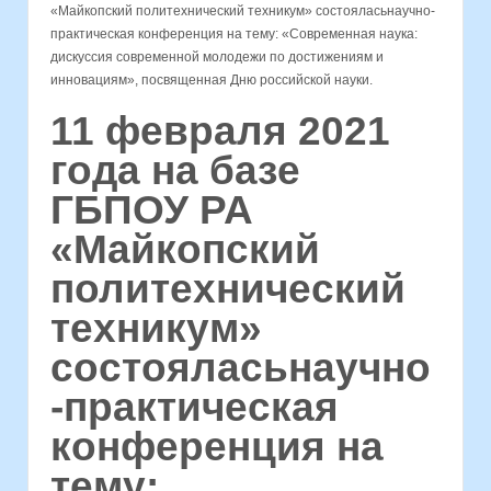
«Майкопский политехнический техникум» состояласьнаучно-
практическая конференция на тему: «Современная наука:
дискуссия современной молодежи по достижениям и
инновациям», посвященная Дню российской науки.
11 февраля 2021
года на базе
ГБПОУ РА
«Майкопский
политехнический
техникум»
состояласьнаучно
-практическая
конференция на
тему: