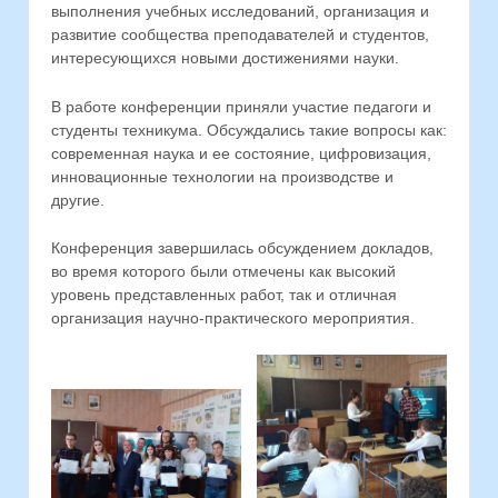
выполнения учебных исследований, организация и
развитие сообщества преподавателей и студентов,
интересующихся новыми достижениями науки.
В работе конференции приняли участие педагоги и
студенты техникума. Обсуждались такие вопросы как:
современная наука и ее состояние, цифровизация,
инновационные технологии на производстве и
другие.
Конференция завершилась обсуждением докладов,
во время которого были отмечены как высокий
уровень представленных работ, так и отличная
организация научно-практического мероприятия.