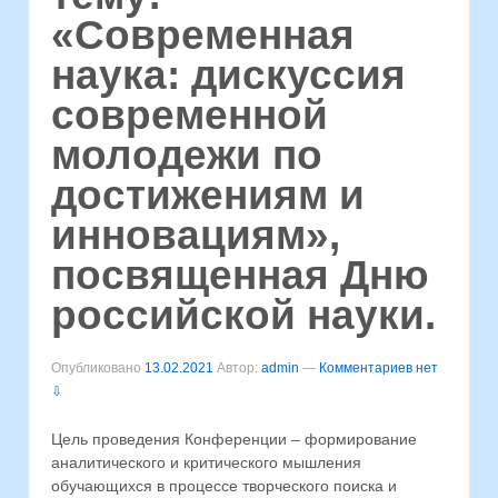
«Современная
наука: дискуссия
современной
молодежи по
достижениям и
инновациям»,
посвященная Дню
российской науки.
Опубликовано
13.02.2021
Автор:
admin
—
Комментариев нет
⇩
Цель проведения Конференции – формирование
аналитического и критического мышления
обучающихся в процессе творческого поиска и