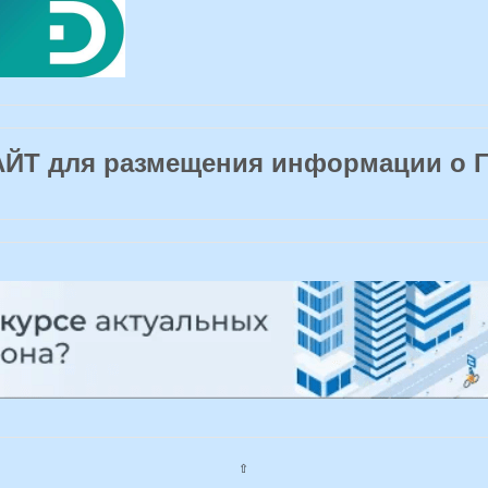
Т для размещения информации о 
⇧