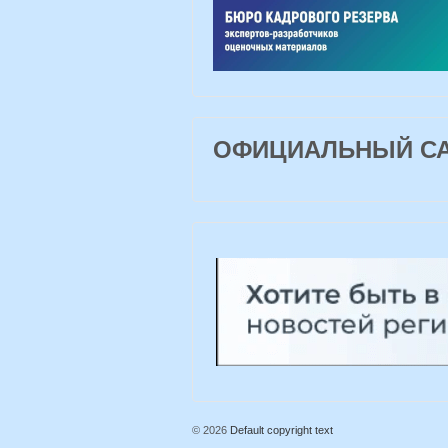
ОФИЦИАЛЬНЫЙ САЙ
© 2026
Default copyright text