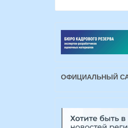
ОФИЦИАЛЬНЫЙ САЙ