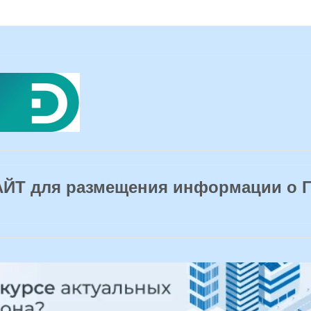
Т для размещения информации о 